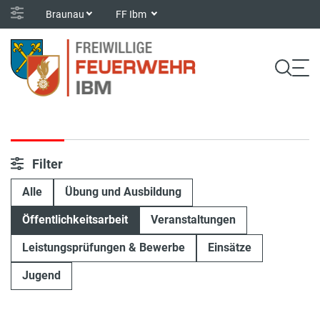
Braunau
FF Ibm
Filter
Alle
Übung und Ausbildung
Öffentlichkeitsarbeit
Veranstaltungen
Leistungsprüfungen & Bewerbe
Einsätze
Jugend