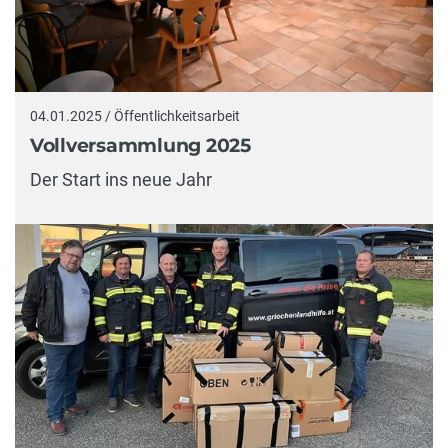
04.01.2025 / Öffentlichkeitsarbeit
Vollversammlung 2025
Der Start ins neue Jahr