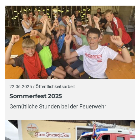
22.06.2025 / Öffentlichkeitsarbeit
Sommerfest 2025
Gemütliche Stunden bei der Feuerwehr