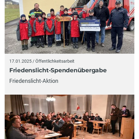
17.01.2025 / Öffentlichkeitsarbeit
Friedenslicht-Spendenübergabe
Friedenslicht-Aktion