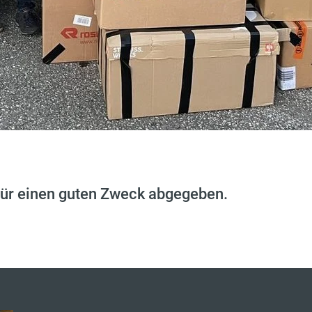
für einen guten Zweck abgegeben.