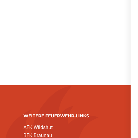
WEITERE FEUERWEHR-LINKS
AFK Wildshut
BFK Braunau