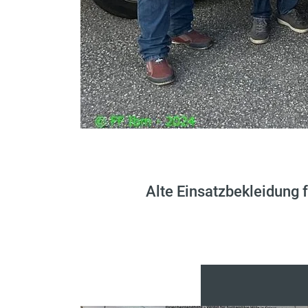
Alte Einsatzbekleidung 