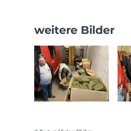
weitere Bilder