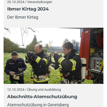
20.10.2024 / Veranstaltungen
Ibmer Kirtag 2024
Der Ibmer Kirtag
12.10.2024 / Übung und Ausbildung
Abschnitts-Atemschutzübung
Atemschutzübung in Geretsberg