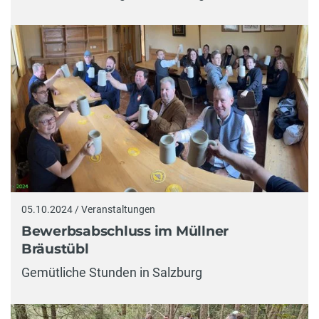
05.10.2024 / Veranstaltungen
Bewerbsabschluss im Müllner
Bräustübl
Gemütliche Stunden in Salzburg