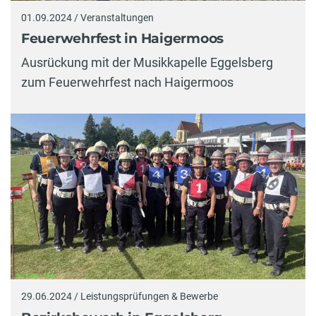
01.09.2024 / Veranstaltungen
Feuerwehrfest in Haigermoos
Ausrückung mit der Musikkapelle Eggelsberg
zum Feuerwehrfest nach Haigermoos
29.06.2024 / Leistungsprüfungen & Bewerbe