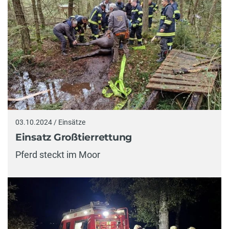
03.10.2024 / Einsätze
Einsatz Großtierrettung
Pferd steckt im Moor