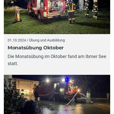
01.10.2024 / Übung und Ausbildung
Monatsübung Oktober
Die Monatsübung im Oktober fand am Ibmer See
statt.