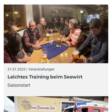
31.01.2025 / Veranstaltungen
Leichtes Training beim Seewirt
Saisonstart