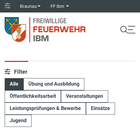
Braunau
FF Ibm
Filter
Alle
Übung und Ausbildung
Öffentlichkeitsarbeit
Veranstaltungen
Leistungsprüfungen & Bewerbe
Einsätze
Jugend