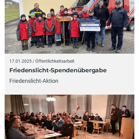
17.01.2025 / Öffentlichkeitsarbeit
Friedenslicht-Spendenübergabe
Friedenslicht-Aktion