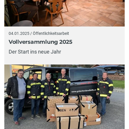
04.01.2025 / Öffentlichkeitsarbeit
Vollversammlung 2025
Der Start ins neue Jahr