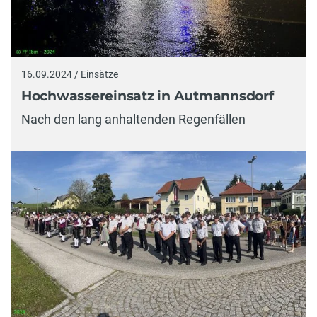
16.09.2024 / Einsätze
Hochwassereinsatz in Autmannsdorf
Nach den lang anhaltenden Regenfällen