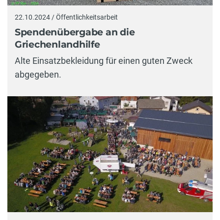
22.10.2024 / Öffentlichkeitsarbeit
Spendenübergabe an die
Griechenlandhilfe
Alte Einsatzbekleidung für einen guten Zweck
abgegeben.