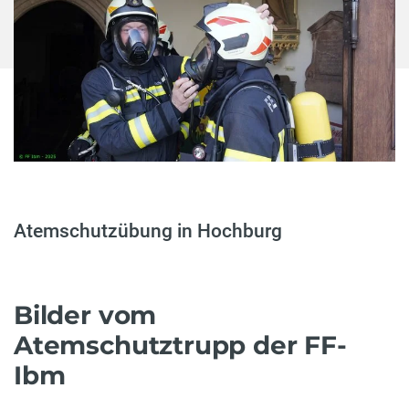
Atemschutzübung in Hochburg
Bilder vom
Atemschutztrupp der FF-
Ibm